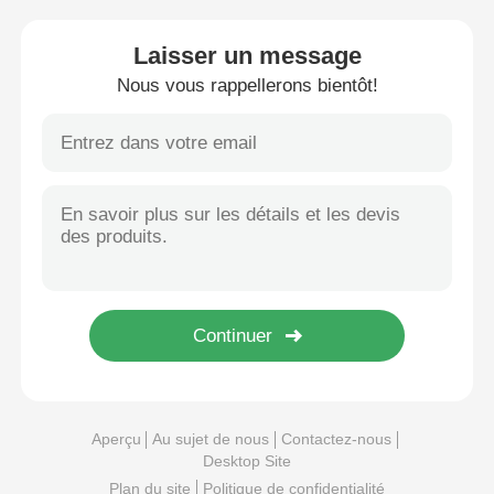
Laisser un message
Nous vous rappellerons bientôt!
Aperçu
Au sujet de nous
Contactez-nous
Desktop Site
Plan du site
Politique de confidentialité