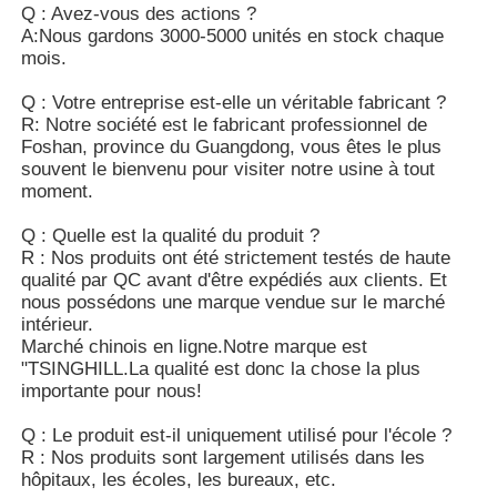
Q : Avez-vous des actions ?
A:Nous gardons 3000-5000 unités en stock chaque
mois.
Q : Votre entreprise est-elle un véritable fabricant ?
R: Notre société est le fabricant professionnel de
Foshan, province du Guangdong, vous êtes le plus
souvent le bienvenu pour visiter notre usine à tout
moment.
Q : Quelle est la qualité du produit ?
R : Nos produits ont été strictement testés de haute
qualité par QC avant d'être expédiés aux clients. Et
nous possédons une marque vendue sur le marché
intérieur.
Marché chinois en ligne.Notre marque est
"TSINGHILL.La qualité est donc la chose la plus
importante pour nous!
Q : Le produit est-il uniquement utilisé pour l'école ?
R : Nos produits sont largement utilisés dans les
hôpitaux, les écoles, les bureaux, etc.