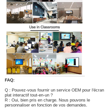
FAQ:
Q : Pouvez-vous fournir un service OEM pour l'écran
plat interactif tout-en-un ?
R : Oui, bien pris en charge. Nous pouvons le
personnaliser en fonction de vos demandes.