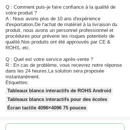
Q : Comment puis-je faire confiance à la qualité de
votre produit ?
A : Nous avons plus de 10 ans d'expérience
d'exportation.De l'achat de matériel à la livraison du
produit, nous avons un personnel professionnel et
procédures pour prévenir les risques potentiels de
qualité.Nos produits ont été approuvés par CE &
ROHS, etc.
Q : Quel est votre service après-vente ?
R : En cas de problème, vous recevrez notre réponse
dans les 24 heures.La solution sera proposée
instantanément.
Étiquettes:
Tableaux blancs interactifs de ROHS Android
Tableaux blancs interactifs pour des écoles
Écran tactile 4096×4096 75 pouces