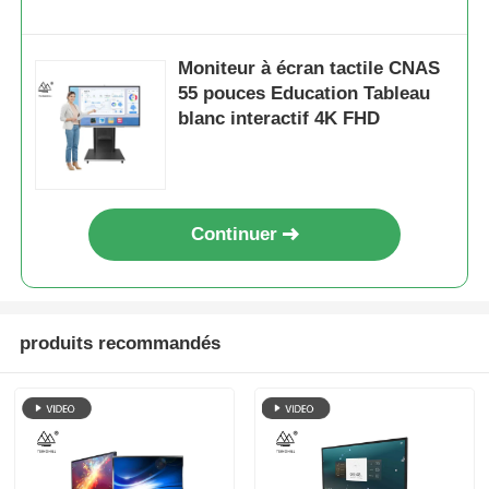
Moniteur à écran tactile CNAS
55 pouces Education Tableau
blanc interactif 4K FHD
Continuer
produits recommandés