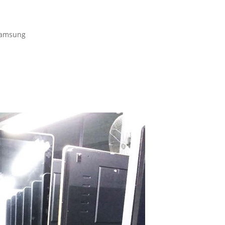
 Samsung