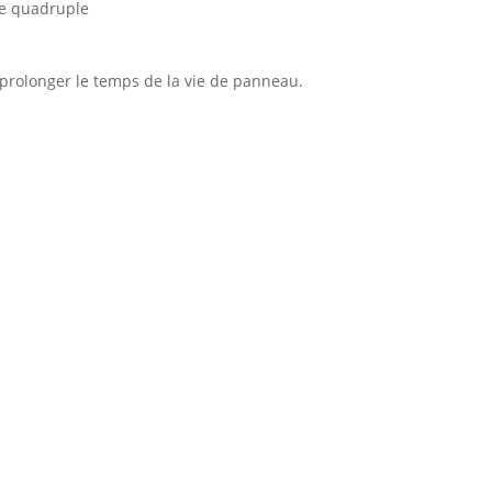
de quadruple
à prolonger le temps de la vie de panneau.