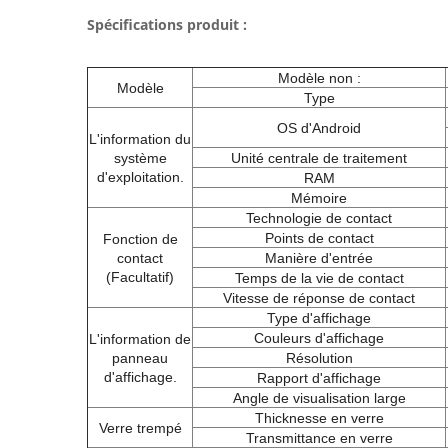
Spécifications produit :
Modèle non :
Modèle
Type
OS d'Android
L'information du
système
Unité centrale de traitement
d'exploitation.
RAM
Mémoire
Technologie de contact
Points de contact
Fonction de
contact
Manière d'entrée
(Facultatif)
Temps de la vie de contact
Vitesse de réponse de contact
Type d'affichage
Couleurs d'affichage
L'information de
panneau
Résolution
d'affichage.
Rapport d'affichage
Angle de visualisation large
Thicknesse en verre
Verre trempé
Transmittance en verre