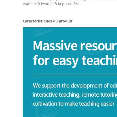
étanche à l'eau et à la poussière.
Caractéristiques du produit: